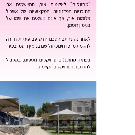
"מסונפים" לאלומות אור, המיישמים את
התוכניות הפדגוגיות והמקצועיות של אשכול
אלומות אור, אך אינם נושאים את שמו של
בנימין רוטמן.
לאחרונה נחתם הסכם חדש עם עיריית חדרה
להקמת מרכז חינוכי על שם בנימין רוטמן בעיר.
בעתיד מתוכננים פרויקטים נוספים, במקביל
להרחבת הפרויקטים הקיימים.