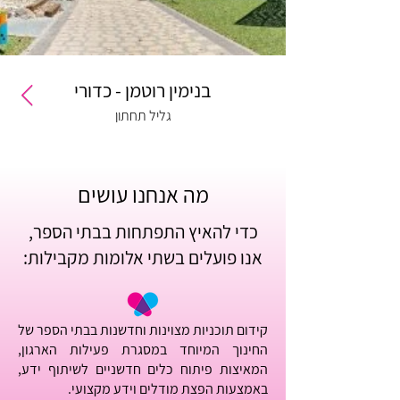
בנימין רוטמן - כדורי
גליל תחתון
מה אנחנו עושים
כדי להאיץ התפתחות בבתי הספר,
אנו פועלים בשתי אלומות מקבילות:
קידום תוכניות מצוינות וחדשנות בבתי הספר של
החינוך המיוחד במסגרת פעילות הארגון,
המאיצות פיתוח כלים חדשניים לשיתוף ידע,
באמצעות הפצת מודלים וידע מקצועי.