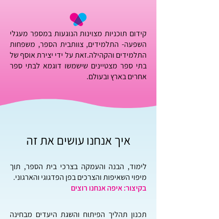
קידום תוכניות מצוינות הנוגעות במספר מעגלי
השפעה- התלמידים, צוותבית הספר, משפחות
התלמידים והקהילה.זאת על ידי יצירת אוסף של
בתי ספר מצטיינים שישמשו דוגמא לבתי ספר
אחרים בארץ ובעולם.
איך אנחנו עושים את זה
לימוד, הבנה והעמקה בצרכי בית הספר, תוך
מיפוי השאיפות והצרכים בפן הפדגוגי והארגוני.
בקיצור: איפה אנחנו רוצים
תכנון תהליך הפיתוח והשגת היעדים מבחינה