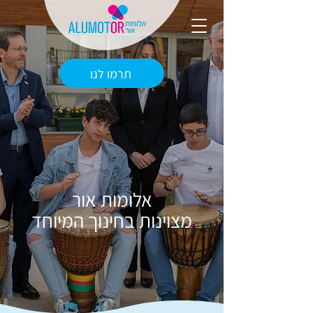
תרמו לנו
אלומות אור
מצוינות בחינוך המיוחד