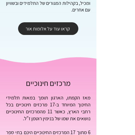
ומכיל, בקהילות המגורים של התלמידים ובשוויון
עם אחרים.
קראו עוד על אלומות אור
מרכזים חינוכיים
מאז הקמתו, הארגון תומך במאות תלמידי
החינוך המיוחד ב-17 מרכזים חינוכיים בכל
רחבי הארץ,
כאשר 11 מהמרכזים החינוכיים
נושאים את שמו של בנימין רוטמן ז"ל.
6 מתוך 17 המרכזים החינוכיים הינם בתי ספר