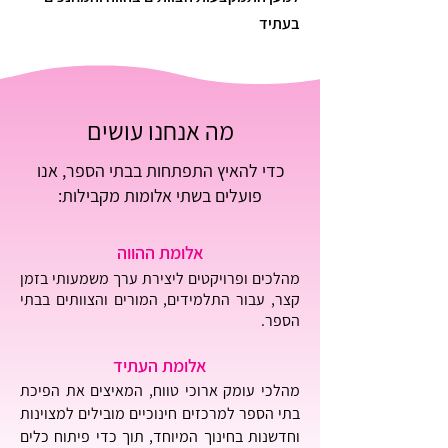
בעתיד
מה אנחנו עושים
כדי להאיץ התפתחות בבתי הספר, אנו
פועלים בשתי אלומות מקבילות:
אלומת ההווה
מהלכים ופרויקטים ליצירת ערך משמעותי בזמן
קצר, עבור התלמידים, המורים והצוותים בבתי
הספר.
אלומת העתיד
מהלכי עומק ארוכי טווח, המאיצים את הפיכת
בתי הספר למרכזים חינוכיים מובילים למצוינות
וחדשנות בחינוך המיוחד, תוך כדי פיתוח כלים