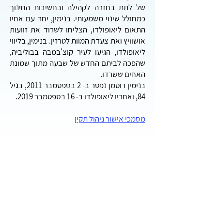
של לתת בחזרה לקהילה ובחשיבות החינוך
כמחולל שינוי משמעותי. בנימין, יחד עם אחיו
התאום ליאופולדו, הצליחו לשרוד את זוועות
אושוויץ ואת צעדת המוות לטרזין. בנימין, בליווי
ליאופולדו, הגיעו לעיר קוצ'במבה בבוליביה,
שהפכה לביתם החדש של שבעה מתוך שמונת
האחים ששרדו.
בנימין רוטמן נפטר ב- 2 בספטמבר 2011, בגיל
84, ואחריו ליאופולדו ב- 16 בספטמבר 2019.
מסמכי אישור ניהול תקין