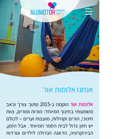
אנחנו אלומות אור
אלומות אור
הוקמה ב-2015 מתוך צורך וכאב
משמעותי בחינוך המיוחד: מורות ומורים, צוות
חינוכי, הורים וקהילות, מועצות וערים – לכולם
יש חזון גדול לבית הספר המיוחד. אבל הזמן,
הבירוקרטיה, הדאגה הגדולה לילדים וטרדות