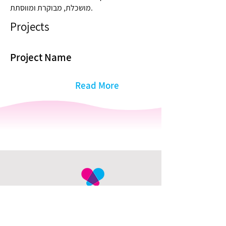
מושכלת, מבוקרת ומווסתת.
Projects
Project Name
Read More