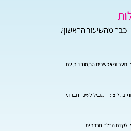
ות
– כבר מהשיעור הראשון?
י נוער ומאפשרים התמודדות עם
בגיל צעיר מוביל לשינוי חברתי
ע ולקדם הכלה חברתית.