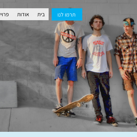
בית
אודות
פרוי
תרמו לנו