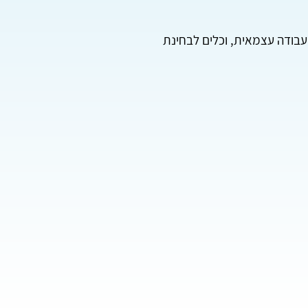
 עבודה עצמאית, וכלים לבחינת