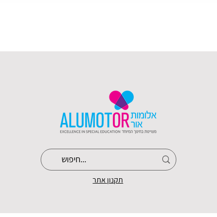
תקנון אתר