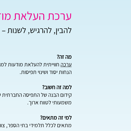
ערכת העלאת מוד
להבין, להרגיש, לשנות –
מה זה?
ערכה
חווייתית להעלאת מודעות למ
הנחות יסוד ושינוי תפיסות.
למה זה חשוב?
קידום הבנה של התפיסה החברתית של 
משמעותי לטווח ארוך.
למי זה מתאים?
מתאים לכלל תלמידי בתי הספר, צוות