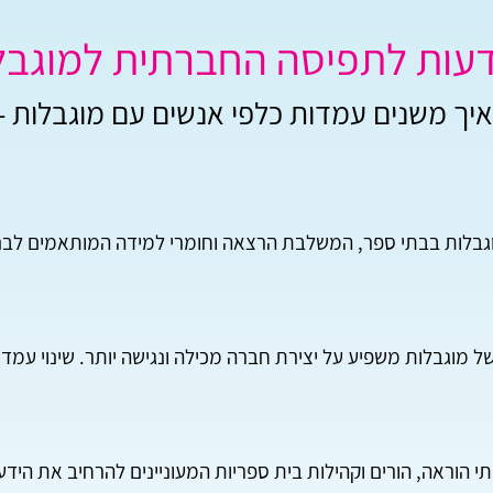
עות לתפיסה החברתית למוגבל
 איך משנים עמדות כלפי אנשים עם מוגבלות 
וגבלות בבתי ספר, המשלבת הרצאה וחומרי למידה המותאמים לבנ
מוגבלות משפיע על יצירת חברה מכילה ונגישה יותר. שינוי עמדות 
י הוראה, הורים וקהילות בית ספריות המעוניינים להרחיב את היד