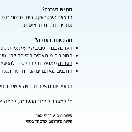
מה יש בערכה?
הרצאה אינטראקטיבית, סרטונים מותא
אחריות חברתית ואישית.
מה מיוחד בערכה?
הערכה
בנויה סביב שלוש שאלות מפ
החומרים מותאמים במיוחד לבני נוער
הערכה
מאפשרת לבתי ספר להפעיל א
התכנים מאתגרים הנחות יסוד ומקדמ
הפעילויות משלבות חוויה אישית ורפל
** למעבר לעמוד ההערכה,
לחצו כאן
פיתוח תוכן: עו"ד זיו מגור
פיתוח מתודולוגי: מרב סדובסקי