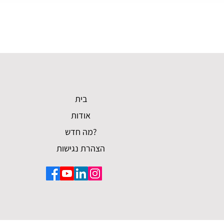
בית
אודות
מה חדש?
הצהרת נגישות