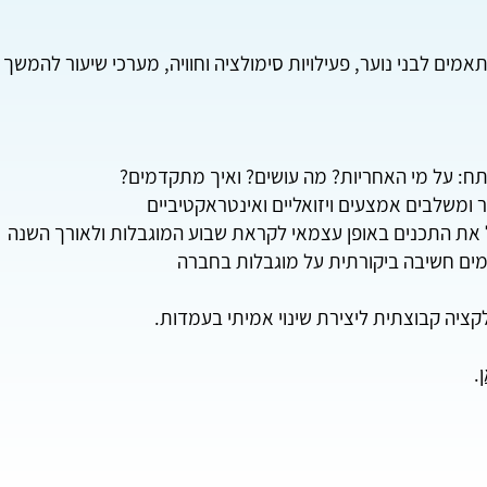
מים לבני נוער, פעילויות סימולציה וחוויה, מערכי שיעור להמשך
תח: על מי האחריות? מה עושים? ואיך מתקדמים?
 ומשלבים אמצעים ויזואליים ואינטראקטיביים
ת התכנים באופן עצמאי לקראת שבוע המוגבלות ולאורך השנה
ים חשיבה ביקורתית על מוגבלות בחברה
קציה קבוצתית ליצירת שינוי אמיתי בעמדות.
.