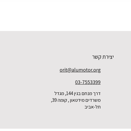
יצירת קשר
orit@alumotor.org
03-7553399
דרך מנחם בגין 144, מגדל
משרדים מידטאון , קומה 39,
תל-אביב