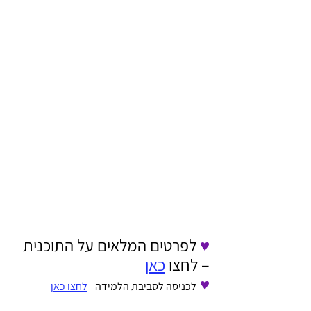
♥ 
לפרטים המלאים על התוכנית 
– לחצו 
כאן
♥ 
לכניסה לסביבת הלמידה - 
לחצו כאן