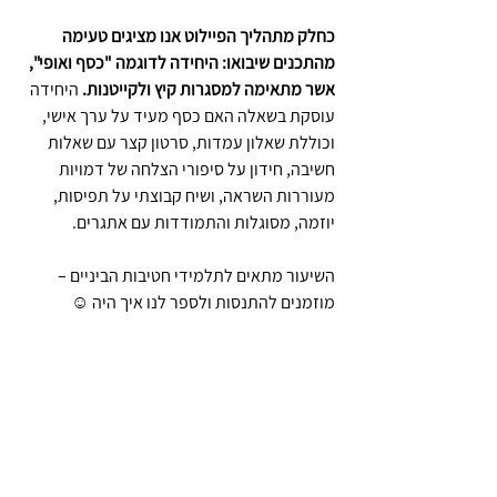
כחלק מתהליך הפיילוט אנו מציגים טעימה 
מהתכנים שיבואו: היחידה לדוגמה "כסף ואופי", 
אשר מתאימה למסגרות קיץ ולקייטנות. 
היחידה 
עוסקת בשאלה האם כסף מעיד על ערך אישי, 
וכוללת שאלון עמדות, סרטון קצר עם שאלות 
חשיבה, חידון על סיפורי הצלחה של דמויות 
מעוררות השראה, ושיח קבוצתי על תפיסות, 
יוזמה, מסוגלות והתמודדות עם אתגרים. 
השיעור מתאים לתלמידי חטיבות הביניים – 
מוזמנים להתנסות ולספר לנו איך היה ☺