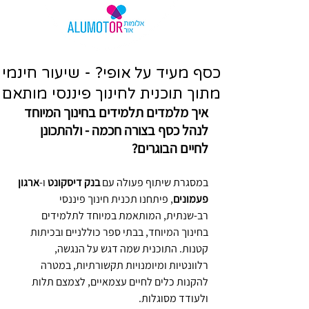
כסף מעיד על אופי? - שיעור חינמי
מתוך תוכנית לחינוך פיננסי מותאם
איך מלמדים תלמידים בחינוך המיוחד 
לנהל כסף בצורה חכמה - ולהתכונן 
לחיים הבוגרים?
במסגרת שיתוף פעולה עם 
בנק דיסקונט
 ו-
ארגון 
פעמונים
, פיתחנו תכנית חינוך פיננסי 
רב-שנתית, המותאמת במיוחד לתלמידים 
בחינוך המיוחד, בבתי ספר כוללניים ובכיתות 
קטנות. התוכנית שמה דגש על הנגשה, 
רלוונטיות ומיומנויות תקשורתיות, במטרה 
להקנות כלים לחיים עצמאיים, לצמצם תלות 
ולעודד מסוגלות.